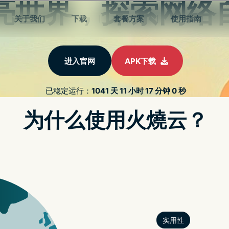
绍
新闻动态
关于我们
常见问题
登录的加速器——隐私安
享受无需复杂设置的安全连接体验
立即注册