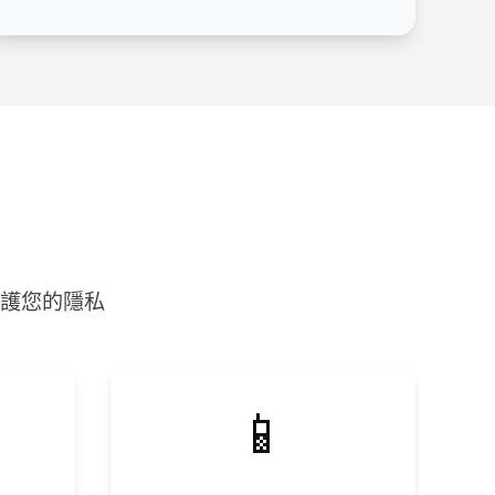
保護您的隱私