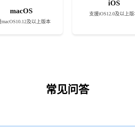
iOS
macOS
支援iOS12.0及以上
macOS10.12及以上版本
常见问答