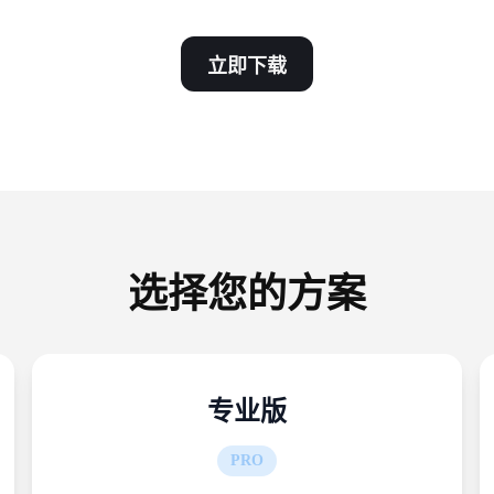
立即下载
选择您的方案
专业版
PRO