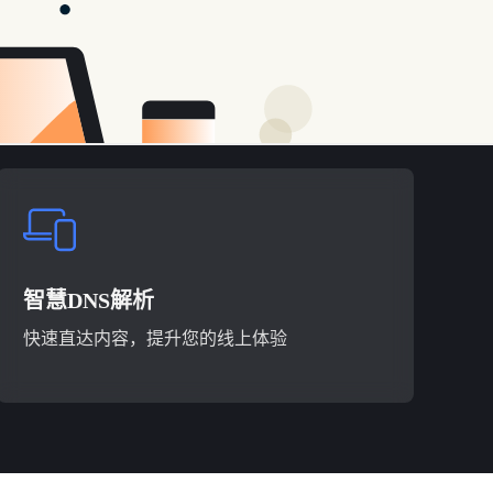
自订DNS设定
自由选择DNS，优化浏览，强化控制权
智慧DNS解析
快速直达内容，提升您的线上体验