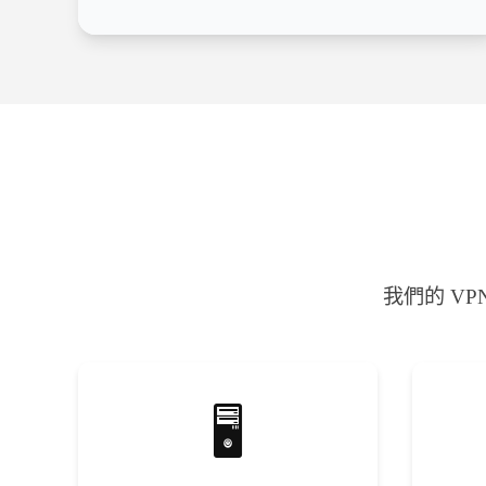
我們的 V