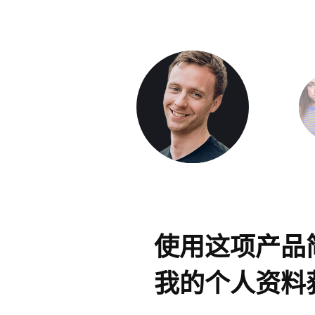
使用这项产品
我的个人资料