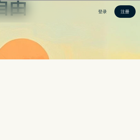
登录
注册
全保障