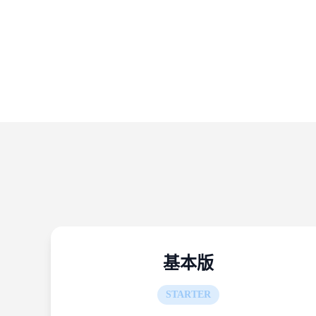
基本版
STARTER