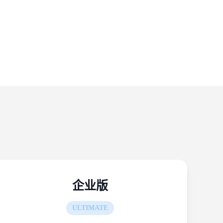
企业版
ULTIMATE