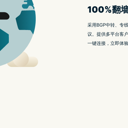
点点加速器订阅的独特魅力