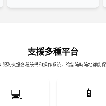
支援多種平台
PN 服務支援各種設備和操作系統，讓您隨時隨地都能