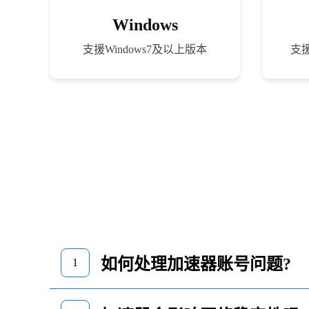
Windows
支援Windows7及以上版本
支援
如何处理加速器账号问题?
1