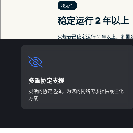
我们能为您带来什么
专注于安全与隐私，让您畅享无畏的数位生活
多重协定支援
灵活的协定选择，为您的网络需求提供最佳化
方案