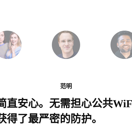
范明
简直安心。无需担心公共WiF
获得了最严密的防护。