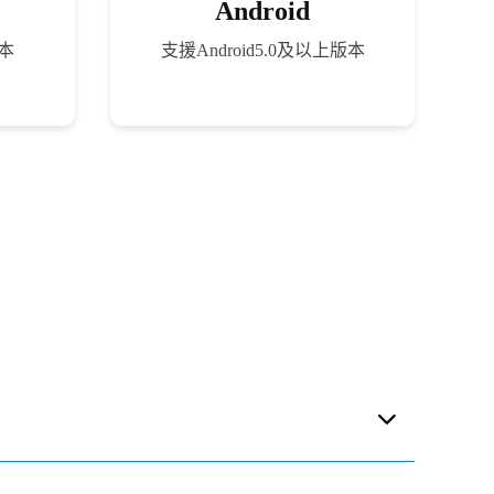
Android
版本
支援Android5.0及以上版本