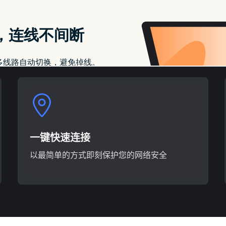
专用IP位址服务
获取专属IP，避免共享风险，提升线上安全性
一键快速连接
以最简单的方式即刻保护您的网络安全